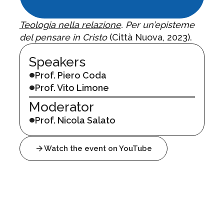
Teologia nella relazione
. Per un’episteme
del pensare in Cristo
(Città Nuova, 2023).
Speakers
Prof. Piero Coda
Prof. Vito Limone
Moderator
Prof. Nicola Salato
Watch the event on YouTube