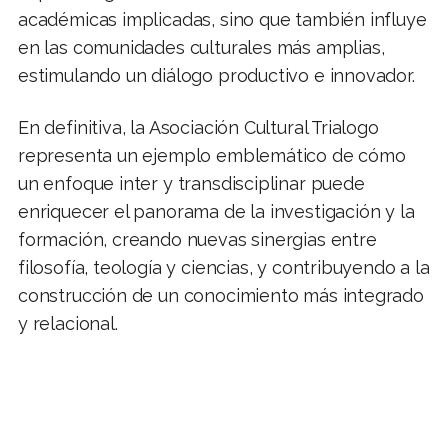
académicas implicadas, sino que también influye
en las comunidades culturales más amplias,
estimulando un diálogo productivo e innovador.
En definitiva, la Asociación Cultural Trialogo
representa un ejemplo emblemático de cómo
un enfoque inter y transdisciplinar puede
enriquecer el panorama de la investigación y la
formación, creando nuevas sinergias entre
filosofía, teología y ciencias, y contribuyendo a la
construcción de un conocimiento más integrado
y relacional.