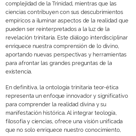
complejidad de la Trinidad, mientras que las
ciencias contribuyen con sus descubrimientos
empíricos a iluminar aspectos de la realidad que
pueden ser reinterpretados a la luz de la
revelación trinitaria. Este diálogo interdisciplinar
enriquece nuestra comprensión de lo divino,
aportando nuevas perspectivas y herramientas
para afrontar las grandes preguntas de la
existencia.
En definitiva, la ontología trinitaria teor-ética
representa un enfoque innovador y significativo
para comprender la realidad divina y su
manifestación histórica. Al integrar teología,
filosofía y ciencias, ofrece una visión unificada
que no solo enriquece nuestro conocimiento,