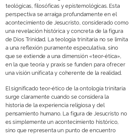
teológicas, filosóficas y epistemológicas. Esta
perspectiva se arraiga profundamente en el
acontecimiento de Jesucristo, considerado como
una revelación histórica y concreta de la figura
de Dios Trinidad. La teología trinitaria no se limita
a una reflexión puramente especulativa, sino
que se extiende a una dimensión «teor-ética»,
en la que teoría y praxis se funden para ofrecer
una visión unificata y coherente de la realidad.
El significado teor-ético de la ontología trinitaria
surge claramente cuando se considera la
historia de la experiencia religiosa y del
pensamiento humano. La figura de Jesucristo no
es simplemente un acontecimiento histórico,
sino que representa un punto de encuentro