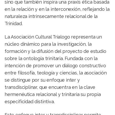
sino que también inspira una praxis ética basada
en la relación y en la interconexión, reflejando la
naturaleza intrínsecamente relacional de la
Trinidad.
La Asociación Cultural Trialogo representa un
núcleo dinámico para la investigación, la
formación y la difusión del proyecto de estudio
sobre la ontología trinitaria. Fundada con la
intención de promover un diálogo constructivo
entre filosofía, teología y ciencias, la asociación
se distingue por su enfoque inter y
transdisciplinar, que encuentra en la clave
hermenéutica relacional y trinitaria su propia
especificidad distintiva.
Este enfoque inter y transdisciplinar permite