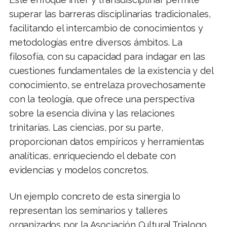
superar las barreras disciplinarias tradicionales,
facilitando el intercambio de conocimientos y
metodologías entre diversos ámbitos. La
filosofía, con su capacidad para indagar en las
cuestiones fundamentales de la existencia y del
conocimiento, se entrelaza provechosamente
con la teología, que ofrece una perspectiva
sobre la esencia divina y las relaciones
trinitarias. Las ciencias, por su parte,
proporcionan datos empíricos y herramientas
analíticas, enriqueciendo el debate con
evidencias y modelos concretos.
Un ejemplo concreto de esta sinergia lo
representan los seminarios y talleres
organizados por la Asociación Cultural Trialogo,