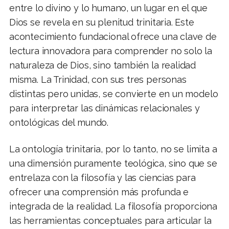
entre lo divino y lo humano, un lugar en el que
Dios se revela en su plenitud trinitaria. Este
acontecimiento fundacional ofrece una clave de
lectura innovadora para comprender no solo la
naturaleza de Dios, sino también la realidad
misma. La Trinidad, con sus tres personas
distintas pero unidas, se convierte en un modelo
para interpretar las dinámicas relacionales y
ontológicas del mundo.
La ontología trinitaria, por lo tanto, no se limita a
una dimensión puramente teológica, sino que se
entrelaza con la filosofía y las ciencias para
ofrecer una comprensión más profunda e
integrada de la realidad. La filosofía proporciona
las herramientas conceptuales para articular la