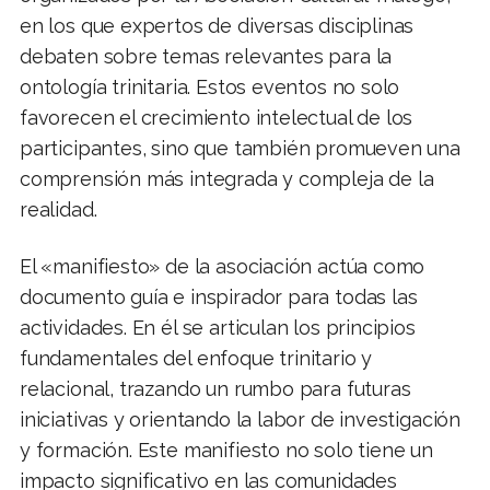
en los que expertos de diversas disciplinas
debaten sobre temas relevantes para la
ontología trinitaria. Estos eventos no solo
favorecen el crecimiento intelectual de los
participantes, sino que también promueven una
comprensión más integrada y compleja de la
realidad.
El «manifiesto» de la asociación actúa como
documento guía e inspirador para todas las
actividades. En él se articulan los principios
fundamentales del enfoque trinitario y
relacional, trazando un rumbo para futuras
iniciativas y orientando la labor de investigación
y formación. Este manifiesto no solo tiene un
impacto significativo en las comunidades