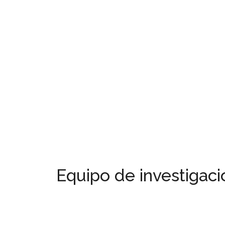
Equipo de investigaci