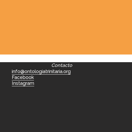
Contacto
info@ontologiatrinitaria.org
Facebook
Instagram