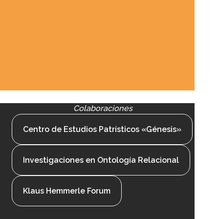
Colaboraciones
Centro de Estudios Patrísticos «Génesis»
Investigaciones en Ontología Relacional
Klaus Hemmerle Forum