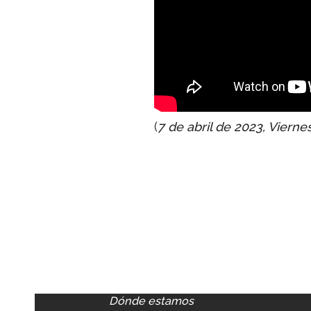
(
7 de abril de 2023, Vierne
Dónde estamos