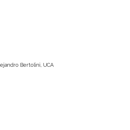
lejandro Bertolini, UCA