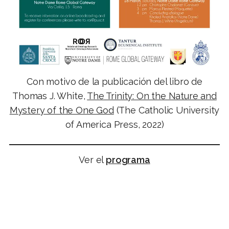
Con motivo de la publicación del libro de
Thomas J. White,
The Trinity: On the Nature and
Mystery of the One God
(The Catholic University
of America Press, 2022)
Ver el
programa