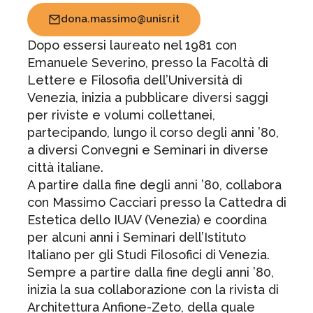
dona.massimo@unisr.it
Dopo essersi laureato nel 1981 con
Emanuele Severino, presso la Facoltà di
Lettere e Filosofia dell’Università di
Venezia, inizia a pubblicare diversi saggi
per riviste e volumi collettanei,
partecipando, lungo il corso degli anni ’80,
a diversi Convegni e Seminari in diverse
città italiane.
A partire dalla fine degli anni ’80, collabora
con Massimo Cacciari presso la Cattedra di
Estetica dello IUAV (Venezia) e coordina
per alcuni anni i Seminari dell’Istituto
Italiano per gli Studi Filosofici di Venezia.
Sempre a partire dalla fine degli anni ’80,
inizia la sua collaborazione con la rivista di
Architettura Anfione-Zeto, della quale