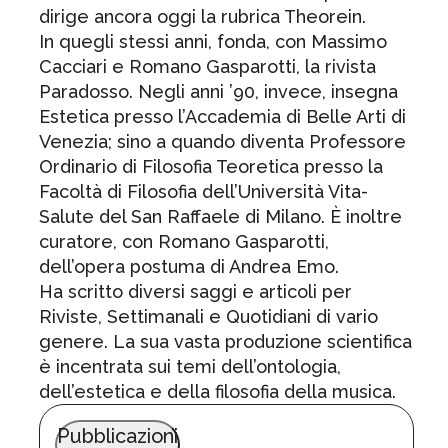
dirige ancora oggi la rubrica Theorein.
In quegli stessi anni, fonda, con Massimo
Cacciari e Romano Gasparotti, la rivista
Paradosso. Negli anni ’90, invece, insegna
Estetica presso l’Accademia di Belle Arti di
Venezia; sino a quando diventa Professore
Ordinario di Filosofia Teoretica presso la
Facoltà di Filosofia dell’Università Vita-
Salute del San Raffaele di Milano. È inoltre
curatore, con Romano Gasparotti,
dell’opera postuma di Andrea Emo.
Ha scritto diversi saggi e articoli per
Riviste, Settimanali e Quotidiani di vario
genere. La sua vasta produzione scientifica
è incentrata sui temi dell’ontologia,
dell’estetica e della filosofia della musica.
Pubblicazioni