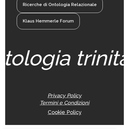
Ricerche di Ontologia Relazionale
Klaus Hemmerle Forum
tologia trinita
Privacy Policy
Termini e Condizioni
Cookie Policy