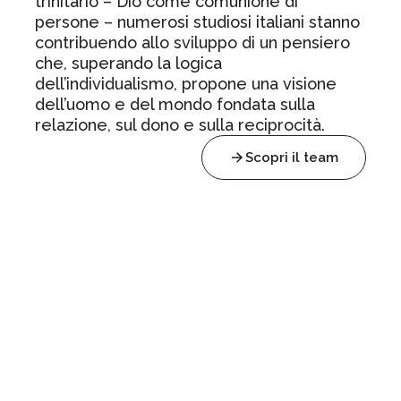
trinitario – Dio come comunione di
persone – numerosi studiosi italiani stanno
contribuendo allo sviluppo di un pensiero
che, superando la logica
dell’individualismo, propone una visione
dell’uomo e del mondo fondata sulla
relazione, sul dono e sulla reciprocità.
Scopri il team