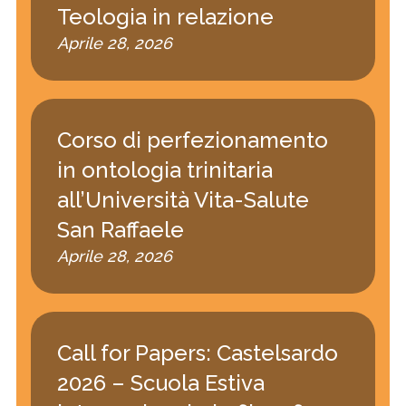
Teologia in relazione
Aprile 28, 2026
Corso di perfezionamento
in ontologia trinitaria
all’Università Vita-Salute
San Raffaele
Aprile 28, 2026
Call for Papers: Castelsardo
2026 – Scuola Estiva