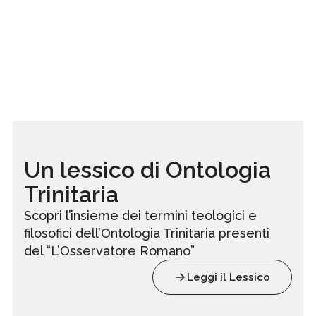
Un lessico di Ontologia
Trinitaria
Scopri l’insieme dei termini teologici e
filosofici dell’Ontologia Trinitaria presenti
del “L’Osservatore Romano”
Leggi il Lessico