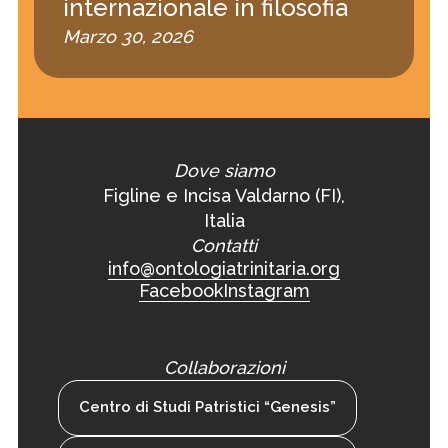
internazionale in filosofia
Marzo 30, 2026
Dove siamo
Figline e Incisa Valdarno (FI),
Italia
Contatti
info@ontologiatrinitaria.org
Facebook
Instagram
Collaborazioni
Centro di Studi Patristici “Genesis”