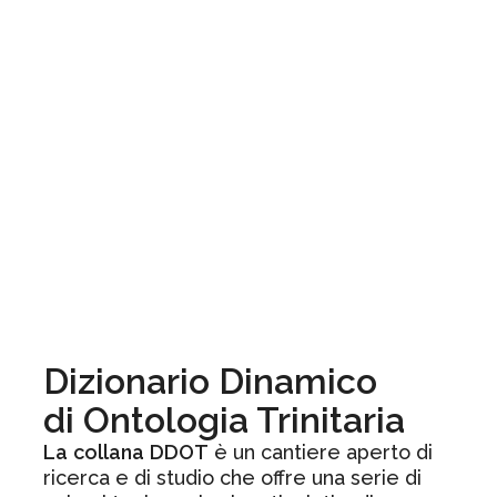
Dizionario Dinamico
di Ontologia Trinitaria
La
collana
DDOT
è un cantiere aperto di
ricerca e di studio che offre una serie di