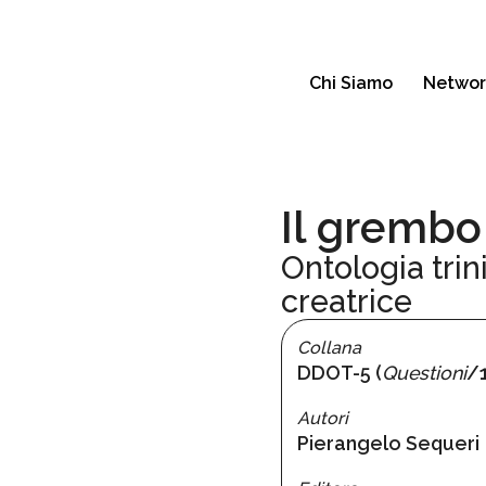
Chi Siamo
Networ
Il grembo 
Ontologia trini
creatrice
Collana
DDOT-5 (
Questioni
/1
Autori
Pierangelo Sequeri