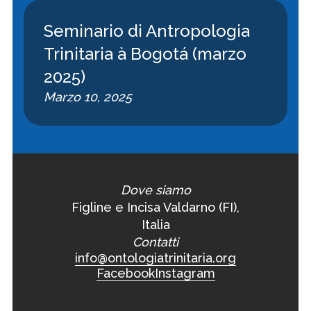
Seminario di Antropologia
Trinitaria à Bogotá (marzo
2025)
Marzo 10, 2025
Dove siamo
Figline e Incisa Valdarno (FI),
Italia
Contatti
info@ontologiatrinitaria.org
Facebook
Instagram