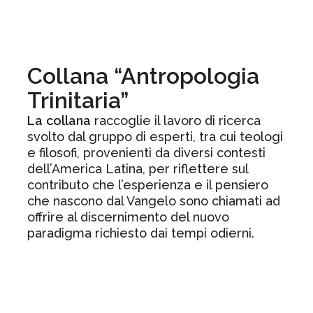
Collana “Antropologia
Trinitaria”
La
collana
raccoglie il lavoro di ricerca
svolto dal gruppo di esperti, tra cui teologi
e filosofi, provenienti da diversi contesti
dell’America Latina, per riflettere sul
contributo che l’esperienza e il pensiero
che nascono dal Vangelo sono chiamati ad
offrire al discernimento del nuovo
paradigma richiesto dai tempi odierni.