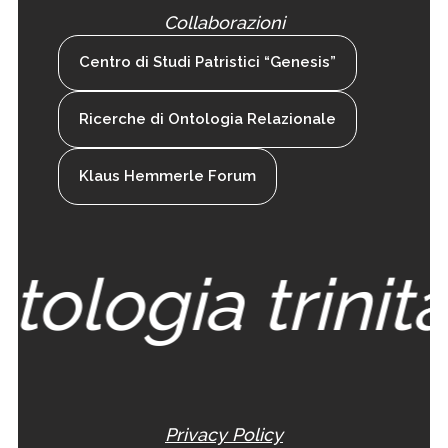
Collaborazioni
Centro di Studi Patristici “Genesis”
Ricerche di Ontologia Relazionale
Klaus Hemmerle Forum
tologia trinita
Privacy Policy