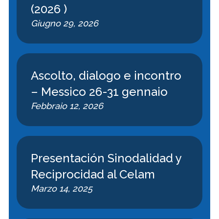
(2026 )
Giugno 29, 2026
Ascolto, dialogo e incontro
– Messico 26-31 gennaio
Febbraio 12, 2026
Presentación Sinodalidad y
Reciprocidad al Celam
Marzo 14, 2025