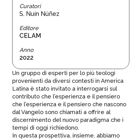
Curatori
S. Nuín Núñez
Editore
CELAM
Anno
2022
Un gruppo di esperti per lo più teologi
provenienti da diversi contesti in America
Latina è stato invitato a interrogarsi sul
contributo che l’esperienza e il pensiero
che l’esperienza e il pensiero che nascono
dal Vangelo sono chiamati a offrire al
discernimento del nuovo paradigma che i
tempi di oggi richiedono.
In questa prospettiva, insieme, abbiamo