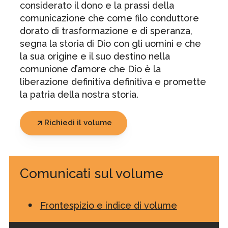
considerato il dono e la prassi della
comunicazione che come filo conduttore
dorato di trasformazione e di speranza,
segna la storia di Dio con gli uomini e che
la sua origine e il suo destino nella
comunione d’amore che Dio è la
liberazione definitiva definitiva e promette
la patria della nostra storia.
Richiedi il volume
Comunicati sul volume
Frontespizio e indice di volume