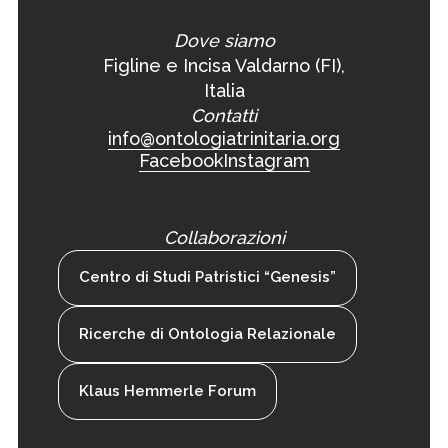
Dove siamo
Figline e Incisa Valdarno (FI),
Italia
Contatti
info@ontologiatrinitaria.org
Facebook
Instagram
Collaborazioni
Centro di Studi Patristici “Genesis”
Ricerche di Ontologia Relazionale
Klaus Hemmerle Forum