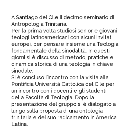
A Santiago del Cile il decimo seminario di
Antropologia Trinitaria.
Per la prima volta studiosi senior e giovani
teologi latinoamericani con alcuni invitati
europei, per pensare insieme una Teologia
fondamentale della sinodalità. In questi
giorni si è discusso di metodo, pratiche e
dinamica storica di una teologia in chiave
sinodale.
Si è concluso l’incontro con la visita alla
Pontificia Università Cattolica del Cile per
un incontro con i docenti e gli studenti
della Facoltà di Teologia. Dopo la
presentazione del gruppo si è dialogato a
lungo sulla proposta di una ontologia
trinitaria e del suo radicamento in America
Latina.