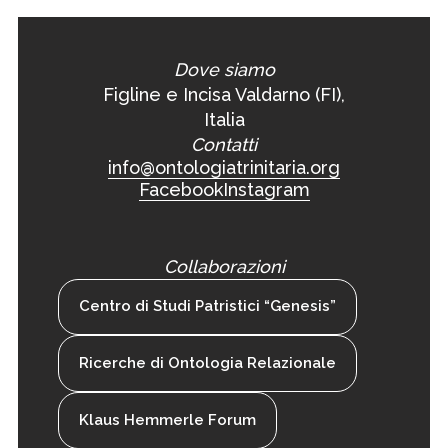
Dove siamo
Figline e Incisa Valdarno (FI),
Italia
Contatti
info@ontologiatrinitaria.org
Facebook
Instagram
Collaborazioni
Centro di Studi Patristici “Genesis”
Ricerche di Ontologia Relazionale
Klaus Hemmerle Forum