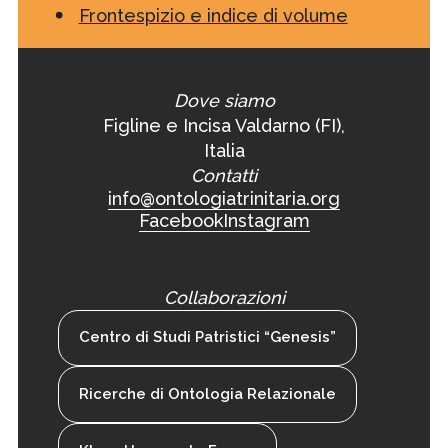
Frontespizio e indice di volume
Dove siamo
Figline e Incisa Valdarno (FI),
Italia
Contatti
info@ontologiatrinitaria.org
Facebook
Instagram
Collaborazioni
Centro di Studi Patristici “Genesis”
Ricerche di Ontologia Relazionale