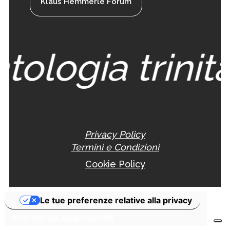
Klaus Hemmerle Forum
tologia trinita
Privacy Policy
Termini e Condizioni
Cookie Policy
Le tue preferenze relative alla privacy
Informativa sulla raccolta