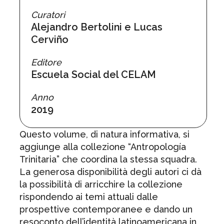
Curatori
Alejandro Bertolini e Lucas
Cerviño
Editore
Escuela Social del CELAM
Anno
2019
Questo volume, di natura informativa, si
aggiunge alla collezione “Antropología
Trinitaria” che coordina la stessa squadra.
La generosa disponibilità degli autori ci dà
la possibilità di arricchire la collezione
rispondendo ai temi attuali dalle
prospettive contemporanee e dando un
resoconto dell’identità latinoamericana in