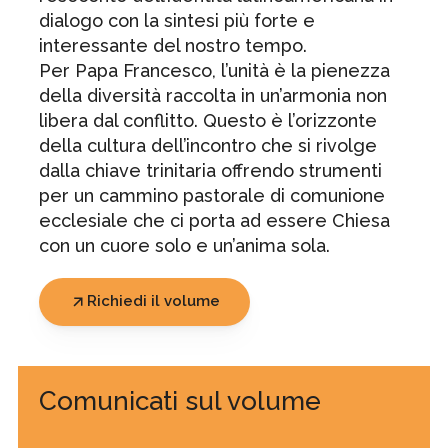
dialogo con la sintesi più forte e
interessante del nostro tempo.
Per Papa Francesco, l’unità è la pienezza
della diversità raccolta in un’armonia non
libera dal conflitto. Questo è l’orizzonte
della cultura dell’incontro che si rivolge
dalla chiave trinitaria offrendo strumenti
per un cammino pastorale di comunione
ecclesiale che ci porta ad essere Chiesa
con un cuore solo e un’anima sola.
Richiedi il volume
Comunicati sul volume