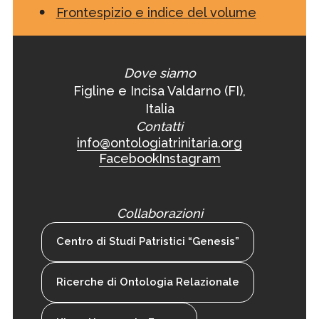
Frontespizio e indice del volume
Dove siamo
Figline e Incisa Valdarno (FI),
Italia
Contatti
info@ontologiatrinitaria.org
Facebook
Instagram
Collaborazioni
Centro di Studi Patristici “Genesis”
Ricerche di Ontologia Relazionale