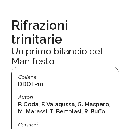
Rifrazioni
trinitarie
Un primo bilancio del
Manifesto
Collana
DDOT-10
Autori
P. Coda, F. Valagussa, G. Maspero,
M. Marassi, T. Bertolasi, R. Buffo
Curatori