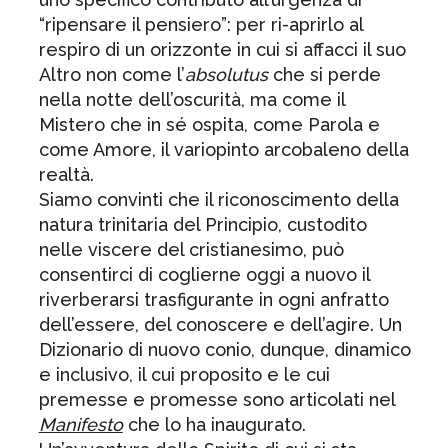
“ripensare il pensiero”: per ri-aprirlo al
respiro di un orizzonte in cui si affacci il suo
Altro non come l’
absolutus
che si perde
nella notte dell’oscurità, ma come il
Mistero che in sé ospita, come Parola e
come Amore, il variopinto arcobaleno della
realtà.
Siamo convinti che il riconoscimento della
natura trinitaria del Principio, custodito
nelle viscere del cristianesimo, può
consentirci di coglierne oggi a nuovo il
riverberarsi trasfigurante in ogni anfratto
dell’essere, del conoscere e dell’agire. Un
Dizionario di nuovo conio, dunque, dinamico
e inclusivo, il cui proposito e le cui
premesse e promesse sono articolati nel
Manifesto
che lo ha inaugurato.