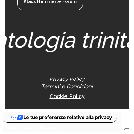
Klaus Hemmerle Forum
tologia trinita
Privacy Policy
Termini e Condizioni
Cookie Policy
Le tue preferenze relative alla privacy
Informativa sulla raccolta