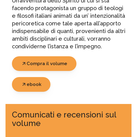
Un’avventura dello Spirito di cui si sta
facendo protagonista un gruppo di teologi
e filosofi italiani animati da un’ intenzionalità
pericoretica come tale aperta all’apporto
indispensabile di quanti, provenienti da altri
ambiti disciplinari e culturali, vorranno
condividerne l’istanza e l’impegno.
Compra il volume
ebook
Comunicati e recensioni sul
volume