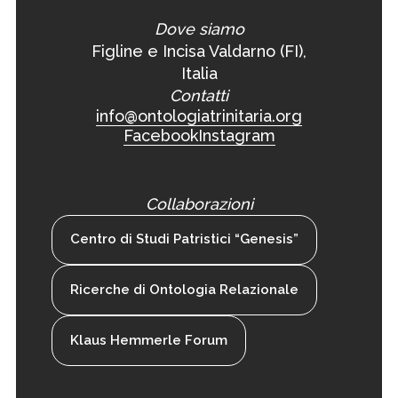
Dove siamo
Figline e Incisa Valdarno (FI),
Italia
Contatti
info@ontologiatrinitaria.org
Facebook
Instagram
Collaborazioni
Centro di Studi Patristici “Genesis”
Ricerche di Ontologia Relazionale
Klaus Hemmerle Forum