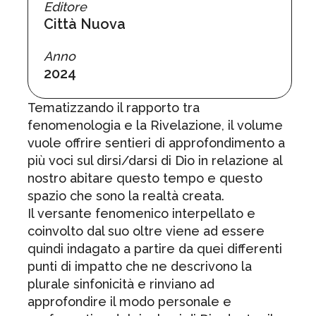
Editore
Città Nuova
Anno
2024
Tematizzando il rapporto tra
fenomenologia e la Rivelazione, il volume
vuole offrire sentieri di approfondimento a
più voci sul dirsi/darsi di Dio in relazione al
nostro abitare questo tempo e questo
spazio che sono la realtà creata.
Il versante fenomenico interpellato e
coinvolto dal suo oltre viene ad essere
quindi indagato a partire da quei differenti
punti di impatto che ne descrivono la
plurale sinfonicità e rinviano ad
approfondire il modo personale e