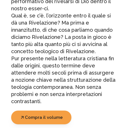
performativo del rivelarsi di Dio dentro il
nostro esser-ci.
Qual è, se c’è, l’orizzonte entro il quale si
dà una Rivelazione? Ma prima e
innanzitutto, di che cosa parliamo quando
diciamo Rivelazione? La posta in gioco è
tanto più alta quanto più ci si avvicina al
concetto teologico di Rivelazione.
Pur presente nella letteratura cristiana fin
dalle origini, questo termine deve
attendere molti secoli prima di assurgere
a nozione chiave nella strutturazione della
teologia contemporanea. Non senza
problemi e non senza interpretazioni
contrastanti.
Compra il volume