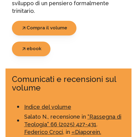
sviluppo di un pensiero formalmente
trinitario.
Compra il volume
ebook
Comunicati e recensioni sul
volume
Indice del volume
Salato N., recensione in
“Rassegna di
Teologia” 66 (2025) 427-431
.
Federico Croci
, in
«Diaporein.