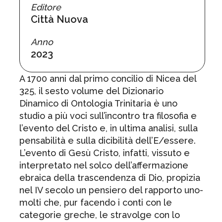
Editore
Città Nuova
Anno
2023
A 1700 anni dal primo concilio di Nicea del
325, il sesto volume del Dizionario
Dinamico di Ontologia Trinitaria è uno
studio a più voci sull’incontro tra filosofia e
l’evento del Cristo e, in ultima analisi, sulla
pensabilità e sulla dicibilità dell’E/essere.
L’evento di Gesù Cristo, infatti, vissuto e
interpretato nel solco dell’affermazione
ebraica della trascendenza di Dio, propizia
nel IV secolo un pensiero del rapporto uno-
molti che, pur facendo i conti con le
categorie greche, le stravolge con lo