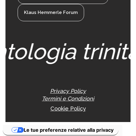
Klaus Hemmerle Forum
tologia trinita
Privacy Policy
Termini e Condizioni
Cookie Policy
Le tue preferenze relative alla privacy