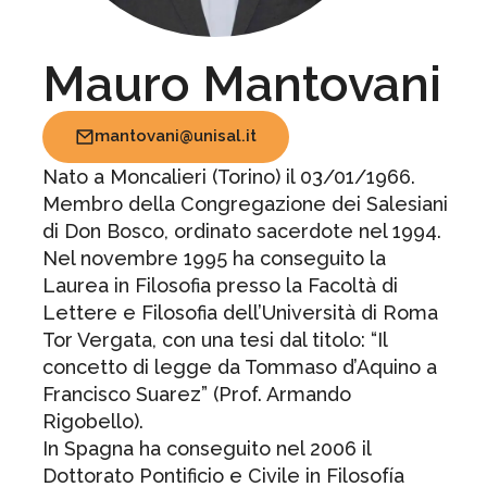
Mauro Mantovani
mantovani@unisal.it
Nato a Moncalieri (Torino) il 03/01/1966.
Membro della Congregazione dei Salesiani
di Don Bosco, ordinato sacerdote nel 1994.
Nel novembre 1995 ha conseguito la
Laurea in Filosofia presso la Facoltà di
Lettere e Filosofia dell’Università di Roma
Tor Vergata, con una tesi dal titolo: “Il
concetto di legge da Tommaso d’Aquino a
Francisco Suarez” (Prof. Armando
Rigobello).
In Spagna ha conseguito nel 2006 il
Dottorato Pontificio e Civile in Filosofía