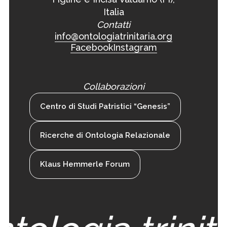
Italia
Contatti
info@ontologiatrinitaria.org
Facebook
Instagram
Collaborazioni
Centro di Studi Patristici “Genesis”
Ricerche di Ontologia Relazionale
Klaus Hemmerle Forum