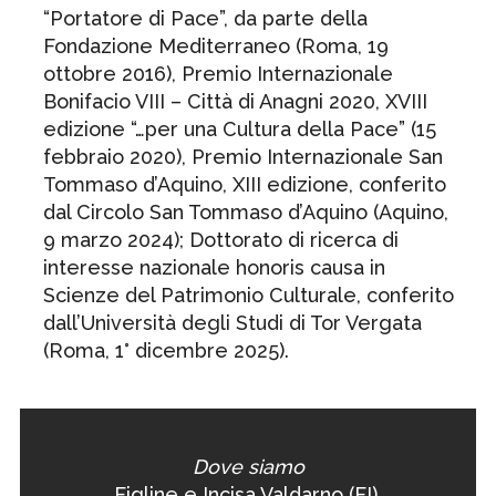
“Portatore di Pace”, da parte della
Fondazione Mediterraneo (Roma, 19
ottobre 2016), Premio Internazionale
Bonifacio VIII – Città di Anagni 2020, XVIII
edizione “…per una Cultura della Pace” (15
febbraio 2020), Premio Internazionale San
Tommaso d’Aquino, XIII edizione, conferito
dal Circolo San Tommaso d’Aquino (Aquino,
9 marzo 2024); Dottorato di ricerca di
interesse nazionale honoris causa in
Scienze del Patrimonio Culturale, conferito
dall’Università degli Studi di Tor Vergata
(Roma, 1° dicembre 2025).
Dove siamo
Figline e Incisa Valdarno (FI),