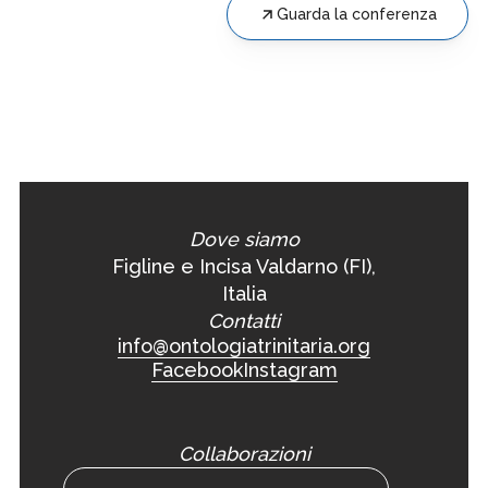
Guarda la conferenza
Dove siamo
Figline e Incisa Valdarno (FI),
Italia
Contatti
info@ontologiatrinitaria.org
Facebook
Instagram
Collaborazioni