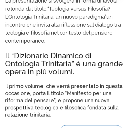
La presentazione si svolgerà in forma di tavola
rotonda dal titolo:“Teologia versus Filosofia?
L’Ontologia Trinitaria: un nuovo paradigma”,un
incontro che invita alla riflessione sul dialogo tra
teologia e filosofia nel contesto del pensiero
contemporaneo.
Il “Dizionario Dinamico di
Ontologia Trinitaria” è una grande
opera in più volumi.
Il primo volume, che verrà presentato in questa
occasione, porta il titolo “Manifesto per una
riforma del pensare”, e propone una nuova
prospettiva teologica e filosofica fondata sulla
relazione trinitaria.