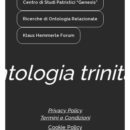
Centro di Studi Patristici “Genesis”
Ricerche di Ontologia Relazionale
Klaus Hemmerle Forum
tologia trinita
Privacy Policy
Termini e Condizioni
Cookie Policy