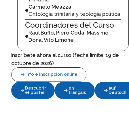
Carmelo Meazza
Ontología trinitaria y teología política
Coordinadores del Curso
Raul Buffo, Piero Coda, Massimo
Donà, Vito Limone
Inscríbete ahora al curso (fecha límite: 19 de
octubre de 2026)
Info e inscripción online
Descubrir
en
auf
el
poster
français
Deutsch