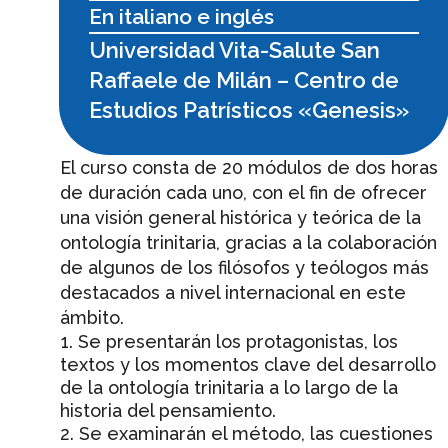
En italiano e inglés
Universidad Vita-Salute San
Raffaele de Milán – Centro de
Estudios Patrísticos «Genesis»
El curso consta de 20 módulos de dos horas
de duración cada uno, con el fin de ofrecer
una visión general histórica y teórica de la
ontología trinitaria, gracias a la colaboración
de algunos de los filósofos y teólogos más
destacados a nivel internacional en este
ámbito.
1. Se presentarán los protagonistas, los
textos y los momentos clave del desarrollo
de la ontología trinitaria a lo largo de la
historia del pensamiento.
2. Se examinarán el método, las cuestiones