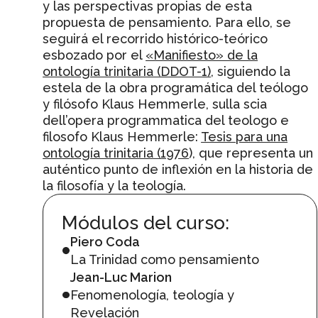
y las perspectivas propias de esta
propuesta de pensamiento. Para ello, se
seguirá el recorrido histórico-teórico
esbozado por el
«Manifiesto» de la
ontología trinitaria (DDOT-1)
, siguiendo la
estela de la obra programática del teólogo
y filósofo Klaus Hemmerle, sulla scia
dell’opera programmatica del teologo e
filosofo Klaus Hemmerle:
Tesis para una
ontología trinitaria (1976
), que representa un
auténtico punto de inflexión en la historia de
la filosofía y la teología.
Módulos del curso:
Piero Coda
La Trinidad como pensamiento
Jean-Luc Marion
Fenomenología, teología y
Revelación