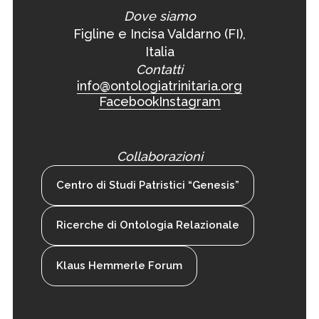
Dove siamo
Figline e Incisa Valdarno (FI),
Italia
Contatti
info@ontologiatrinitaria.org
Facebook
Instagram
Collaborazioni
Centro di Studi Patristici “Genesis”
Ricerche di Ontologia Relazionale
Klaus Hemmerle Forum