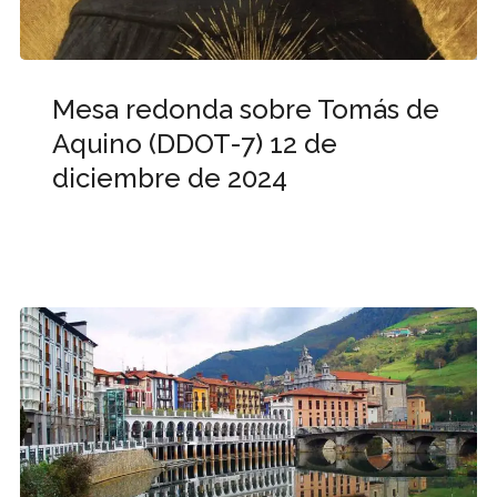
Mesa redonda sobre Tomás de
Aquino (DDOT-7) 12 de
diciembre de 2024