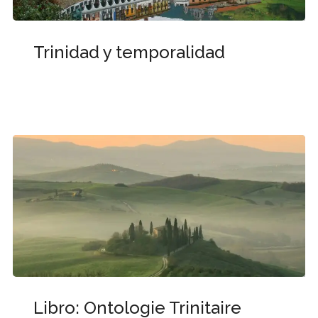
Trinidad y temporalidad
Libro: Ontologie Trinitaire