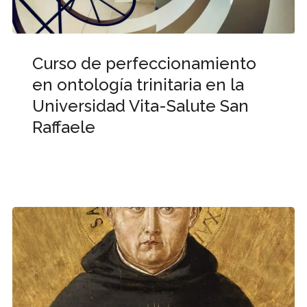
Curso de perfeccionamiento
en ontología trinitaria en la
Universidad Vita-Salute San
Raffaele