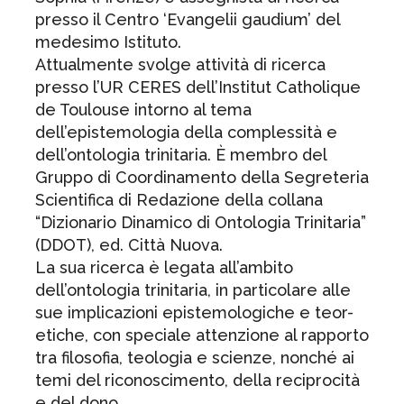
presso il Centro ‘Evangelii gaudium’ del
medesimo Istituto.
Attualmente svolge attività di ricerca
presso l’UR CERES dell’Institut Catholique
de Toulouse intorno al tema
dell’epistemologia della complessità e
dell’ontologia trinitaria. È membro del
Gruppo di Coordinamento della Segreteria
Scientifica di Redazione della collana
“Dizionario Dinamico di Ontologia Trinitaria”
(DDOT), ed. Città Nuova.
La sua ricerca è legata all’ambito
dell’ontologia trinitaria, in particolare alle
sue implicazioni epistemologiche e teor-
etiche, con speciale attenzione al rapporto
tra filosofia, teologia e scienze, nonché ai
temi del riconoscimento, della reciprocità
e del dono.