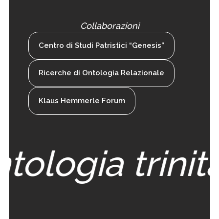
Collaborazioni
Centro di Studi Patristici “Genesis”
Ricerche di Ontologia Relazionale
Klaus Hemmerle Forum
tologia trinita