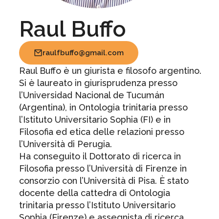
Raul Buffo
raulfbuffo@gmail.com
Raul Buffo è un giurista e filosofo argentino.
Si è laureato in giurisprudenza presso
l’Universidad Nacional de Tucumán
(Argentina), in Ontologia trinitaria presso
l’Istituto Universitario Sophia (FI) e in
Filosofia ed etica delle relazioni presso
l’Università di Perugia.
Ha conseguito il Dottorato di ricerca in
Filosofia presso l’Università di Firenze in
consorzio con l’Università di Pisa. È stato
docente della cattedra di Ontologia
trinitaria presso l’Istituto Universitario
Sophia (Firenze) e assegnista di ricerca